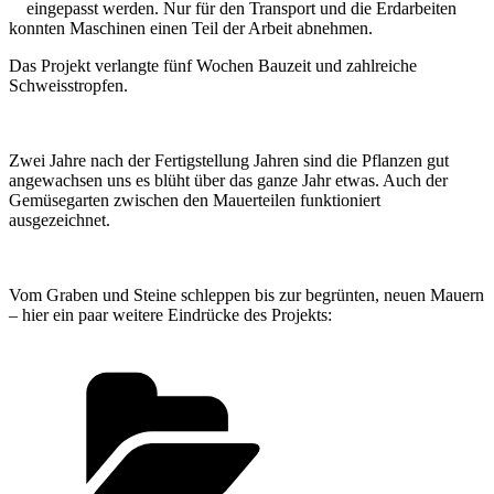
eingepasst werden. Nur für den Transport und die Erdarbeiten
konnten Maschinen einen Teil der Arbeit abnehmen.
Das Projekt verlangte fünf Wochen Bauzeit und zahlreiche
Schweisstropfen.
Zwei Jahre nach der Fertigstellung Jahren sind die Pflanzen gut
angewachsen uns es blüht über das ganze Jahr etwas. Auch der
Gemüsegarten zwischen den Mauerteilen funktioniert
ausgezeichnet.
Vom Graben und Steine schleppen bis zur begrünten, neuen Mauern
– hier ein paar weitere Eindrücke des Projekts:
Kategorien