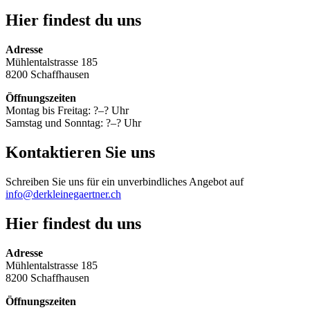
Hier findest du uns
Adresse
Mühlentalstrasse 185
8200 Schaffhausen
Öffnungszeiten
Montag bis Freitag: ?–? Uhr
Samstag und Sonntag: ?–? Uhr
Kontaktieren Sie uns
Schreiben Sie uns für ein unverbindliches Angebot auf
info@derkleinegaertner.ch
Hier findest du uns
Adresse
Mühlentalstrasse 185
8200 Schaffhausen
Öffnungszeiten