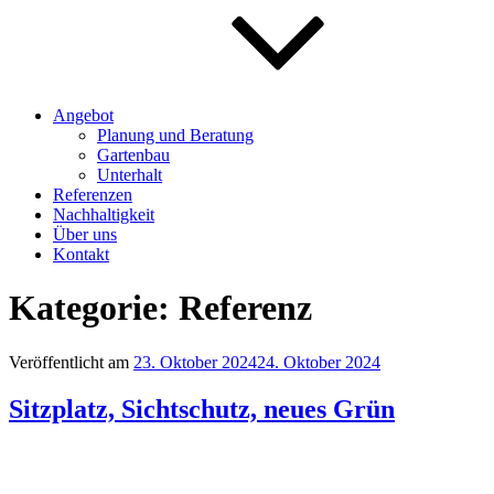
Angebot
Planung und Beratung
Gartenbau
Unterhalt
Referenzen
Nachhaltigkeit
Über uns
Kontakt
Kategorie:
Referenz
Veröffentlicht am
23. Oktober 2024
24. Oktober 2024
Sitzplatz, Sichtschutz, neues Grün