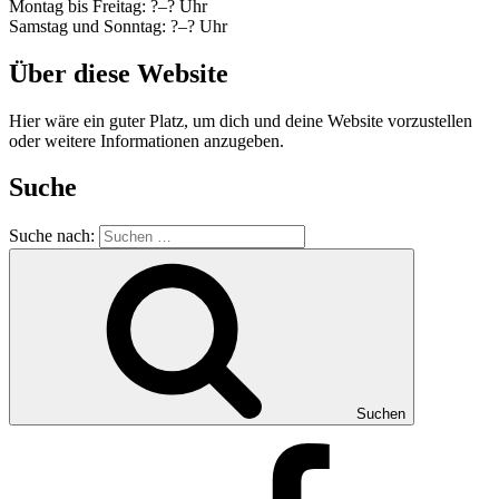
Montag bis Freitag: ?–? Uhr
Samstag und Sonntag: ?–? Uhr
Über diese Website
Hier wäre ein guter Platz, um dich und deine Website vorzustellen
oder weitere Informationen anzugeben.
Suche
Suche nach:
Suchen