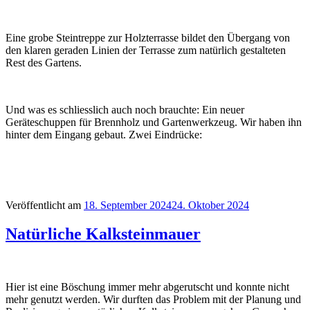
Eine grobe Steintreppe zur Holzterrasse bildet den Übergang von
den klaren geraden Linien der Terrasse zum natürlich gestalteten
Rest des Gartens.
Und was es schliesslich auch noch brauchte: Ein neuer
Geräteschuppen für Brennholz und Gartenwerkzeug. Wir haben ihn
hinter dem Eingang gebaut. Zwei Eindrücke:
Veröffentlicht am
18. September 2024
24. Oktober 2024
Natürliche Kalksteinmauer
Hier ist eine Böschung immer mehr abgerutscht und konnte nicht
mehr genutzt werden. Wir durften das Problem mit der Planung und