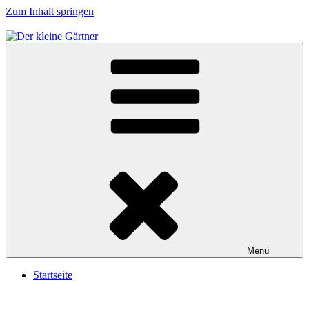
Zum Inhalt springen
Der kleine Gärtner
Menü
Startseite