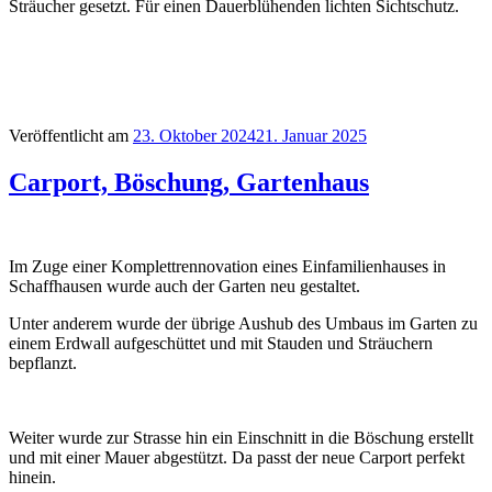
Sträucher gesetzt. Für einen Dauerblühenden lichten Sichtschutz.
Veröffentlicht am
23. Oktober 2024
21. Januar 2025
Carport, Böschung, Gartenhaus
Im Zuge einer Komplettrennovation eines Einfamilienhauses in
Schaffhausen wurde auch der Garten neu gestaltet.
Unter anderem wurde der übrige Aushub des Umbaus im Garten zu
einem Erdwall aufgeschüttet und mit Stauden und Sträuchern
bepflanzt.
Weiter wurde zur Strasse hin ein Einschnitt in die Böschung erstellt
und mit einer Mauer abgestützt. Da passt der neue Carport perfekt
hinein.