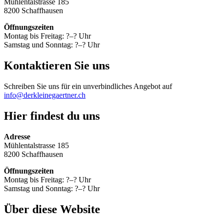
Mühlentalstrasse 185
8200 Schaffhausen
Öffnungszeiten
Montag bis Freitag: ?–? Uhr
Samstag und Sonntag: ?–? Uhr
Kontaktieren Sie uns
Schreiben Sie uns für ein unverbindliches Angebot auf
info@derkleinegaertner.ch
Hier findest du uns
Adresse
Mühlentalstrasse 185
8200 Schaffhausen
Öffnungszeiten
Montag bis Freitag: ?–? Uhr
Samstag und Sonntag: ?–? Uhr
Über diese Website