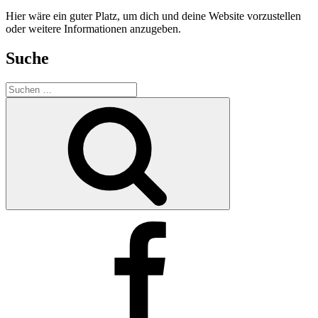
Hier wäre ein guter Platz, um dich und deine Website vorzustellen
oder weitere Informationen anzugeben.
Suche
Suche
nach:
Suchen
Facebook