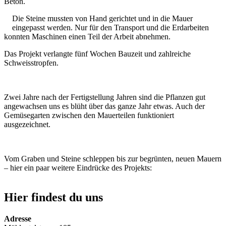
Beton.
Die Steine mussten von Hand gerichtet und in die Mauer
eingepasst werden. Nur für den Transport und die Erdarbeiten
konnten Maschinen einen Teil der Arbeit abnehmen.
Das Projekt verlangte fünf Wochen Bauzeit und zahlreiche
Schweisstropfen.
Zwei Jahre nach der Fertigstellung Jahren sind die Pflanzen gut
angewachsen uns es blüht über das ganze Jahr etwas. Auch der
Gemüsegarten zwischen den Mauerteilen funktioniert
ausgezeichnet.
Vom Graben und Steine schleppen bis zur begrünten, neuen Mauern
– hier ein paar weitere Eindrücke des Projekts:
Hier findest du uns
Adresse