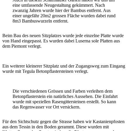
eine umfassende Neugestaltung gekümmert. Nach
zwanzig Jahren wurde hier der Bambus entfernt. Aus
einer ungefähr 20m2 grossen Fläche wurden dabei rund
8m3 Bambuswurzeln entfernt.
Beim Bau des neuen Sitzplatzes wurde jede einzelne Platte wurde
von Hand eingepasst. Es wurden dabei Luserna sole Platten aus
dem Piemont verlegt.
Ein weiterer kleinerer Sitzplatz und der Zugangsweg zum Eingang
wurde mit Tegula Betonpflastersteinen verlegt.
Die verschiedenen Grössen und Farben verleihen dem
Betonpflasterstein ein natürliches Aussehen. Die Einfahrt
wurde mit speziellen Rasengittersteinen erstellt. So kann
das Regenwasser vor Ort versickern.
Für den Sichtschutz gegen die Strasse haben wir Kastanienpfosten
aus dem Tessin in den Boden gerammt. Diese wurden mit