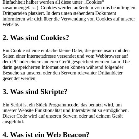
Einfachheit halber werden all diese unter „Cookies“
zusammengefasst). Cookies werden außerdem von uns beauftragten
Drittparteien platziert. In dem unten stehendem Dokument
informieren wir dich über die Verwendung von Cookies auf unserer
Website.
2. Was sind Cookies?
Ein Cookie ist eine einfache kleine Datei, die gemeinsam mit den
Seiten einer Internetadresse versendet und vom Webbrowser auf
dem PC oder einem anderen Gerät gespeichert werden kann. Die
darin gespeicherten Informationen können während folgender
Besuche zu unseren oder den Servern relevanter Drittanbieter
gesendet werden.
3. Was sind Skripte?
Ein Script ist ein Stück Programmcode, das benutzt wird, um
unserer Website Funktionalität und Interaktivität zu ermöglichen.
Dieser Code wird auf unseren Servern oder auf deinem Gerät
ausgeführt.
4. Was ist ein Web Beacon?