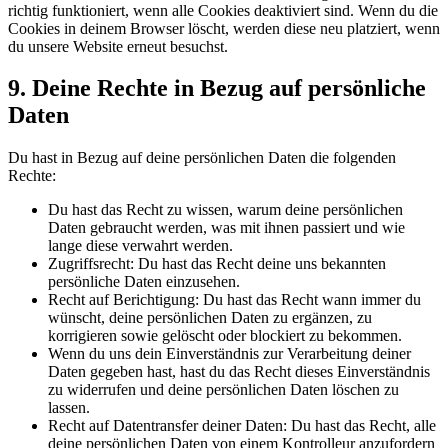
richtig funktioniert, wenn alle Cookies deaktiviert sind. Wenn du die
Cookies in deinem Browser löscht, werden diese neu platziert, wenn
du unsere Website erneut besuchst.
9. Deine Rechte in Bezug auf persönliche
Daten
Du hast in Bezug auf deine persönlichen Daten die folgenden
Rechte:
Du hast das Recht zu wissen, warum deine persönlichen
Daten gebraucht werden, was mit ihnen passiert und wie
lange diese verwahrt werden.
Zugriffsrecht: Du hast das Recht deine uns bekannten
persönliche Daten einzusehen.
Recht auf Berichtigung: Du hast das Recht wann immer du
wünscht, deine persönlichen Daten zu ergänzen, zu
korrigieren sowie gelöscht oder blockiert zu bekommen.
Wenn du uns dein Einverständnis zur Verarbeitung deiner
Daten gegeben hast, hast du das Recht dieses Einverständnis
zu widerrufen und deine persönlichen Daten löschen zu
lassen.
Recht auf Datentransfer deiner Daten: Du hast das Recht, alle
deine persönlichen Daten von einem Kontrolleur anzufordern