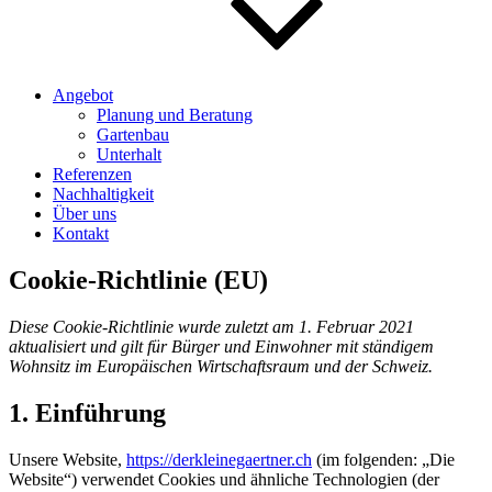
Angebot
Planung und Beratung
Gartenbau
Unterhalt
Referenzen
Nachhaltigkeit
Über uns
Kontakt
Cookie-Richtlinie (EU)
Diese Cookie-Richtlinie wurde zuletzt am 1. Februar 2021
aktualisiert und gilt für Bürger und Einwohner mit ständigem
Wohnsitz im Europäischen Wirtschaftsraum und der Schweiz.
1. Einführung
Unsere Website,
https://derkleinegaertner.ch
(im folgenden: „Die
Website“) verwendet Cookies und ähnliche Technologien (der