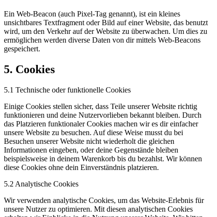
Ein Web-Beacon (auch Pixel-Tag genannt), ist ein kleines
unsichtbares Textfragment oder Bild auf einer Website, das benutzt
wird, um den Verkehr auf der Website zu überwachen. Um dies zu
ermöglichen werden diverse Daten von dir mittels Web-Beacons
gespeichert.
5. Cookies
5.1 Technische oder funktionelle Cookies
Einige Cookies stellen sicher, dass Teile unserer Website richtig
funktionieren und deine Nutzervorlieben bekannt bleiben. Durch
das Platzieren funktionaler Cookies machen wir es dir einfacher
unsere Website zu besuchen. Auf diese Weise musst du bei
Besuchen unserer Website nicht wiederholt die gleichen
Informationen eingeben, oder deine Gegenstände bleiben
beispielsweise in deinem Warenkorb bis du bezahlst. Wir können
diese Cookies ohne dein Einverständnis platzieren.
5.2 Analytische Cookies
Wir verwenden analytische Cookies, um das Website-Erlebnis für
unsere Nutzer zu optimieren. Mit diesen analytischen Cookies