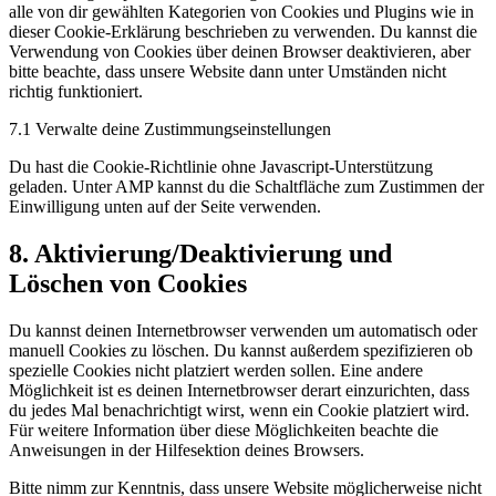
alle von dir gewählten Kategorien von Cookies und Plugins wie in
dieser Cookie-Erklärung beschrieben zu verwenden. Du kannst die
Verwendung von Cookies über deinen Browser deaktivieren, aber
bitte beachte, dass unsere Website dann unter Umständen nicht
richtig funktioniert.
7.1 Verwalte deine Zustimmungseinstellungen
Du hast die Cookie-Richtlinie ohne Javascript-Unterstützung
geladen. Unter AMP kannst du die Schaltfläche zum Zustimmen der
Einwilligung unten auf der Seite verwenden.
8. Aktivierung/Deaktivierung und
Löschen von Cookies
Du kannst deinen Internetbrowser verwenden um automatisch oder
manuell Cookies zu löschen. Du kannst außerdem spezifizieren ob
spezielle Cookies nicht platziert werden sollen. Eine andere
Möglichkeit ist es deinen Internetbrowser derart einzurichten, dass
du jedes Mal benachrichtigt wirst, wenn ein Cookie platziert wird.
Für weitere Information über diese Möglichkeiten beachte die
Anweisungen in der Hilfesektion deines Browsers.
Bitte nimm zur Kenntnis, dass unsere Website möglicherweise nicht