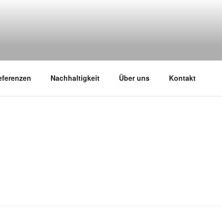
NE GÄRTNER
eferenzen
Nachhaltigkeit
Über uns
Kontakt