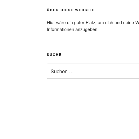
ÜBER DIESE WEBSITE
Hier wäre ein guter Platz, um dich und deine W
Informationen anzugeben.
SUCHE
Suche
nach: