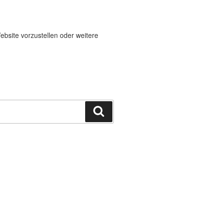
ebsite vorzustellen oder weitere
Suchen